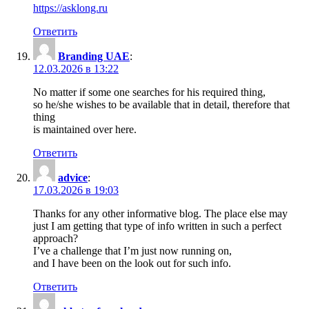
https://asklong.ru
Ответить
Branding UAE
:
12.03.2026 в 13:22
No matter if some one searches for his required thing,
so he/she wishes to be available that in detail, therefore that
thing
is maintained over here.
Ответить
advice
:
17.03.2026 в 19:03
Thanks for any other informative blog. The place else may
just I am getting that type of info written in such a perfect
approach?
I’ve a challenge that I’m just now running on,
and I have been on the look out for such info.
Ответить