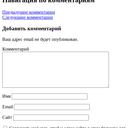
Навигация по комментариям
Предыдущие комментарии
Следующие комментарии
Добавить комментарий
Ваш адрес email не будет опубликован.
Комментарий
Имя
Email
Сайт