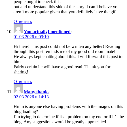
people ought to check this
out and understand this side of the story. I can’t believe you
aren’t more popular given that you definitely have the gift.
Ответить
You actually} mentioned
:
01.03.2026 в 09:10
Hi there! This post could not be written any better! Reading
through this post reminds me of my good old room mate!
He always kept chatting about this. I will forward this post to
him.
Fairly certain he will have a good read. Thank you for
sharing!
Ответить
Many thanks
:
02.03.2026 в 14:13
Hmm is anyone else having problems with the images on this
blog loading?
I’m trying to determine if its a problem on my end or if it’s the
blog. Any suggestions would be greatly appreciated.