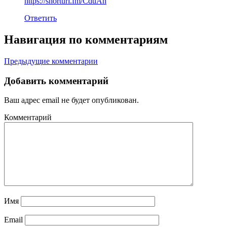
https://shorturl.fm/CduAh
Ответить
Навигация по комментариям
Предыдущие комментарии
Добавить комментарий
Ваш адрес email не будет опубликован.
Комментарий
Имя
Email