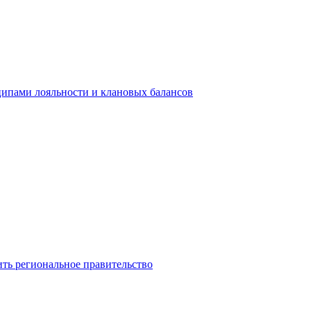
ципами лояльности и клановых балансов
ть региональное правительство