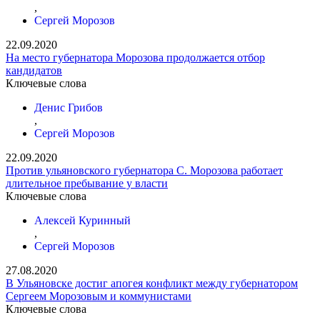
,
Сергей Морозов
22.09.2020
На место губернатора Морозова продолжается отбор
кандидатов
Ключевые слова
Денис Грибов
,
Сергей Морозов
22.09.2020
Против ульяновского губернатора С. Морозова работает
длительное пребывание у власти
Ключевые слова
Алексей Куринный
,
Сергей Морозов
27.08.2020
В Ульяновске достиг апогея конфликт между губернатором
Сергеем Морозовым и коммунистами
Ключевые слова