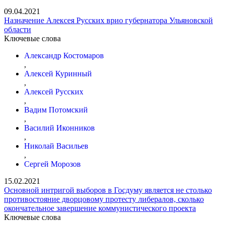
09.04.2021
Назначение Алексея Русских врио губернатора Ульяновской
области
Ключевые слова
Александр Костомаров
,
Алексей Куринный
,
Алексей Русских
,
Вадим Потомский
,
Василий Иконников
,
Николай Васильев
,
Сергей Морозов
15.02.2021
Основной интригой выборов в Госдуму является не столько
противостояние дворцовому протесту либералов, сколько
окончательное завершение коммунистического проекта
Ключевые слова