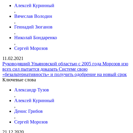
Алексей Куринный
,
Вячеслав Володин
,
Геннадий Зюганов
,
Николай Бондаренко
,
Сергей Морозов
11.02.2021
Руководящий Ульяновской областью с 2005 года Морозов изо
всех сил пытается доказать Системе свою
«безальтернативность» и получить одобрение на новый срок
Ключевые слова
Александр Тузов
,
Алексей Куринный
,
Денис Грибов
,
Сергей Морозов
21.12.2020