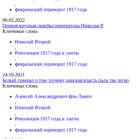
,
февральский переворот 1917 года
06.02.2022
Первая крупная ошибка императора Николая II
Ключевые слова
Николай Второй
,
Революция 1917 года и элиты
,
февральский переворот 1917 года
24.10.2021
Белый генерал о том, почему царская власть пала так легко
Ключевые слова
Алексей Александрович фон Лампе
,
Николай Второй
,
Революция 1917 года и элиты
,
февральский переворот 1917 года