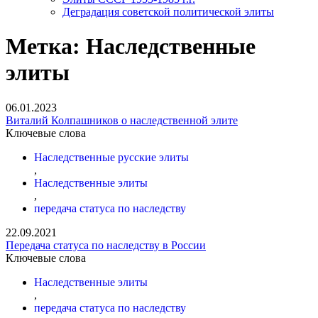
Деградация советской политической элиты
Метка:
Наследственные
элиты
06.01.2023
Виталий Колпашников о наследственной элите
Ключевые слова
Наследственные русские элиты
,
Наследственные элиты
,
передача статуса по наследству
22.09.2021
Передача статуса по наследству в России
Ключевые слова
Наследственные элиты
,
передача статуса по наследству