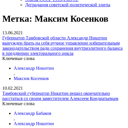
Деградация советской политической элиты
Метка:
Максим Косенков
13.06.2021
Губернатор Тамбовской области Александр Никитин
вынужден брать на себя ручное управление избирательным
законодательством ради сохранения внутриэлитного баланса
в преддверии электорального цикла
Ключевые слова
Александр Никитин
,
Максим Косенков
10.02.2021
Тамбовский губернатор Никитин решил окончательно
расстаться со своим заместителем Алексеем Кондратьевым
Ключевые слова
Александр Бабаков
,
Александр Никитин