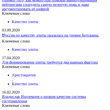
Пример того, как можно при помощи манипулирования
рейтингами соорудить самую нелепую ложь и даже
аргументировать её цифрой
Ключевые слова
Качество элиты
03.09.2020
❗️Россия по качеству элиты оказалась на уровне Ботсваны.
Ключевые слова
Качество элиты
17.04.2020
Для формирования элиты требуется два важных фактора
Ключевые слова
Аристократия
,
Качество элиты
16.02.2020
Владислав Иноземцев о низком качестве системы
госуправления
Ключевые слова