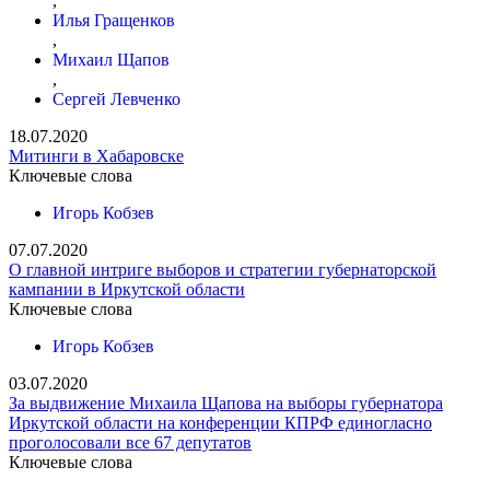
,
Илья Гращенков
,
Михаил Щапов
,
Сергей Левченко
18.07.2020
Митинги в Хабаровске
Ключевые слова
Игорь Кобзев
07.07.2020
О главной интриге выборов и стратегии губернаторской
кампании в Иркутской области
Ключевые слова
Игорь Кобзев
03.07.2020
За выдвижение Михаила Щапова на выборы губернатора
Иркутской области на конференции КПРФ единогласно
проголосовали все 67 депутатов
Ключевые слова