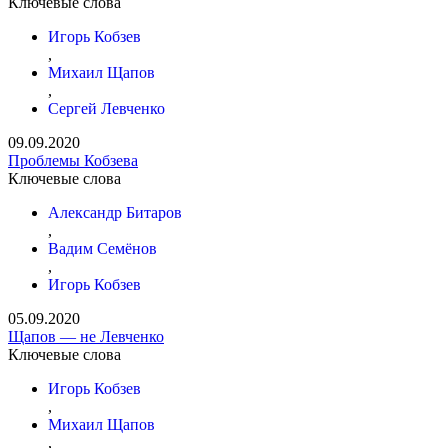
Ключевые слова
Игорь Кобзев
,
Михаил Щапов
,
Сергей Левченко
09.09.2020
Проблемы Кобзева
Ключевые слова
Александр Битаров
,
Вадим Семёнов
,
Игорь Кобзев
05.09.2020
Щапов — не Левченко
Ключевые слова
Игорь Кобзев
,
Михаил Щапов
,