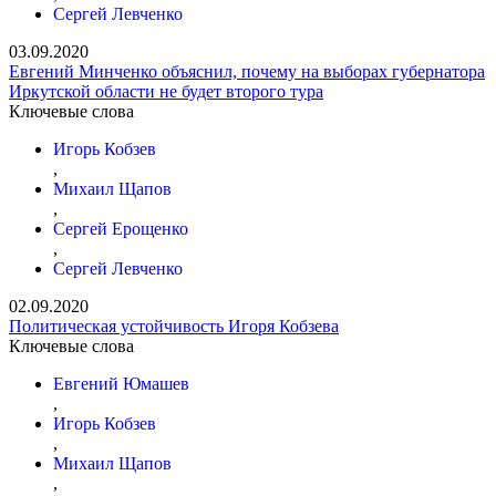
Сергей Левченко
03.09.2020
Евгений Минченко объяснил, почему на выборах губернатора
Иркутской области не будет второго тура
Ключевые слова
Игорь Кобзев
,
Михаил Щапов
,
Сергей Ерощенко
,
Сергей Левченко
02.09.2020
Политическая устойчивость Игоря Кобзева
Ключевые слова
Евгений Юмашев
,
Игорь Кобзев
,
Михаил Щапов
,