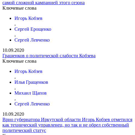
самой сложной кампанией этого сезона
Ключевые слова
Игорь Кобзев
,
Сергей Ерощенко
,
Сергей Левченко
10.09.2020
Гращенков о политической слабости Кобзева
Ключевые слова
Игорь Кобзев
,
Илья Гращенков
,
Михаил Щапов
,
Сергей Левченко
10.09.2020
Врио губернатора Иркутской области Игорь Кобзев отметился
как технический управленец, но так и не обрел собственный
политический статус