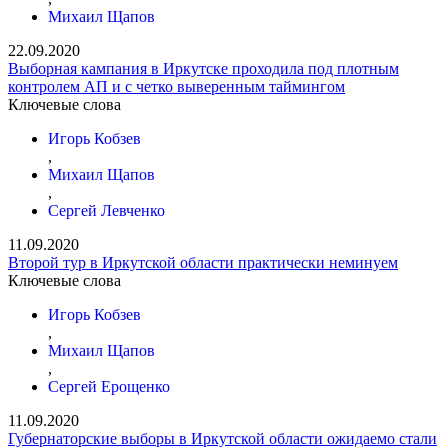
Михаил Щапов
22.09.2020
Выборная кампания в Иркутске проходила под плотным
контролем АП и с четко выверенным таймингом
Ключевые слова
Игорь Кобзев
,
Михаил Щапов
,
Сергей Левченко
11.09.2020
Второй тур в Иркутской области практически неминуем
Ключевые слова
Игорь Кобзев
,
Михаил Щапов
,
Сергей Ерощенко
11.09.2020
Губернаторские выборы в Иркутской области ожидаемо стали