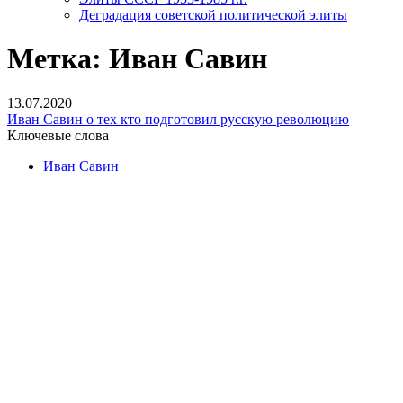
Деградация советской политической элиты
Метка:
Иван Савин
13.07.2020
Иван Савин о тех кто подготовил русскую революцию
Ключевые слова
Иван Савин