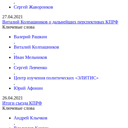
,
Сергей Жаворонков
27.04.2021
Виталий Колпашников о дальнейших перспективах КПРФ
Ключевые слова
Валерий Рашкин
,
Виталий Колпашников
,
Иван Мельников
,
Сергей Левченко
,
Центр изучения политических «ЭЛИТИС»
,
Юрий Афонин
26.04.2021
Итоги съезда КПРФ
Ключевые слова
Андрей Клычков
,