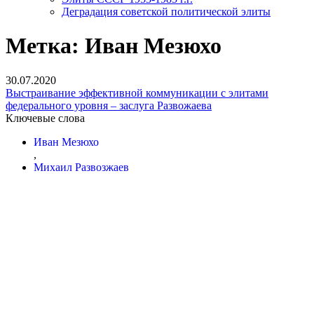
Деградация советской политической элиты
Метка:
Иван Мезюхо
30.07.2020
Выстраивание эффективной коммуникации с элитами
федерального уровня – заслуга Развожаева
Ключевые слова
Иван Мезюхо
,
Михаил Развозжаев