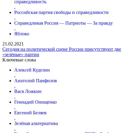
справедливость
,
Российская партия свободы и справедливости
,
Справедливая Россия — Патриоты — За правду
,
Яблоко
21.02.2021
Сегодня на политической сцене России присутствуют две
«зелёные» партии
Ключевые слова
Алексей Куделин
,
Анатолий Панфилов
,
Вася Ложкин
,
Геннадий Онищенко
,
Евгений Беляев
,
Зелёная альтернатива
,