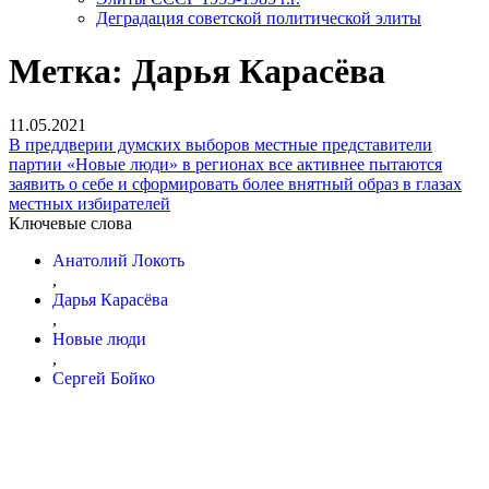
Деградация советской политической элиты
Метка:
Дарья Карасёва
11.05.2021
В преддверии думских выборов местные представители
партии «Новые люди» в регионах все активнее пытаются
заявить о себе и сформировать более внятный образ в глазах
местных избирателей
Ключевые слова
Анатолий Локоть
,
Дарья Карасёва
,
Новые люди
,
Сергей Бойко