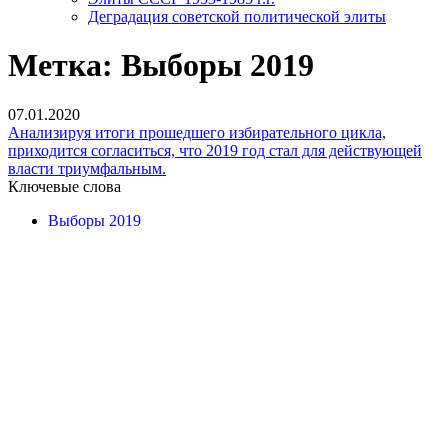
Деградация советской политической элиты
Метка:
Выборы 2019
07.01.2020
Анализируя итоги прошедшего избирательного цикла,
приходится согласиться, что 2019 год стал для действующей
власти триумфальным.
Ключевые слова
Выборы 2019