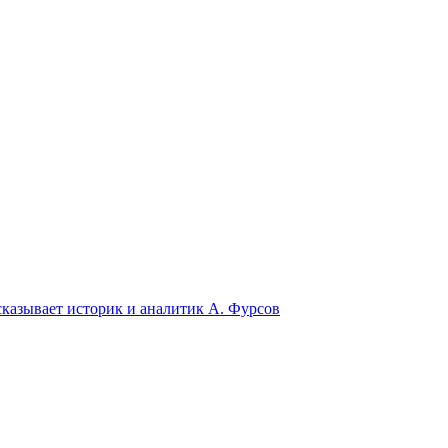
сказывает историк и аналитик А. Фурсов