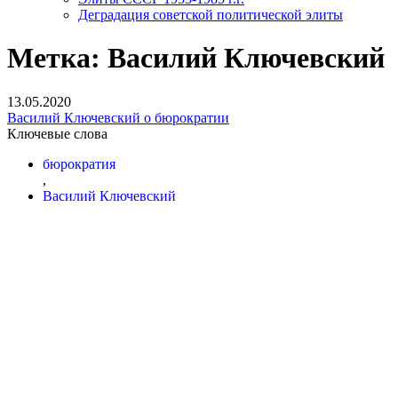
Деградация советской политической элиты
Метка:
Василий Ключевский
13.05.2020
Василий Ключевский о бюрократии
Ключевые слова
бюрократия
,
Василий Ключевский