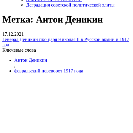
Деградация советской политической элиты
Метка:
Антон Деникин
17.12.2021
Генерал Деникин про царя Николая II в Русской армии и 1917
год
Ключевые слова
Антон Деникин
,
февральский переворот 1917 года