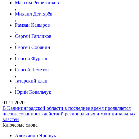
Максим Решетников
,
Михаил Дегтярёв
,
Рамзан Кадыров
,
Сергей Гапликов
,
Сергей Собянин
,
Сергей Фургал
,
Сергей Чемезов
,
татарский клан
,
Юрий Ковальчук
01.11.2020
В Калининградской области в последнее время проявляется
несогласованность действий региональных и муниципальных
властей
Ключевые слова
Александр Ярошук