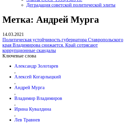
Деградация советской политической элиты
Метка:
Андрей Мурга
14.03.2021
Политическая устойчивость губернатора Ставропольского
края Владимирова снижается. Край сотрясают
коррупционные скандалы
Ключевые слова
Александр Золотарев
,
Алексей Когарлыцкий
,
Андрей Мурга
,
Владимир Владимиров
,
Ирина Кувалдина
,
Лев Травнев