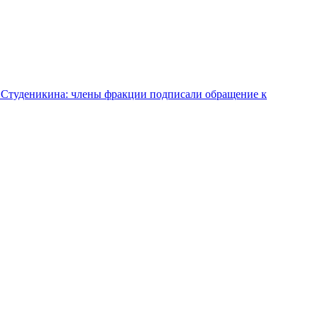
а Студеникина: члены фракции подписали обращение к