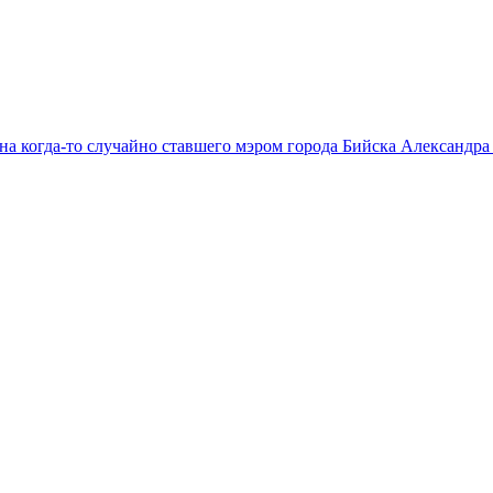
на когда-то случайно ставшего мэром города Бийска Александр