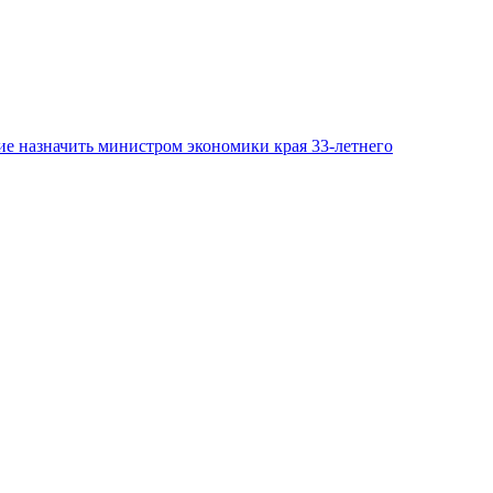
е назначить министром экономики края 33-летнего