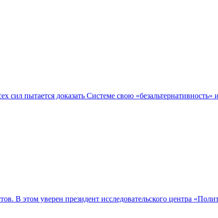
ех сил пытается доказать Системе свою «безальтернативность» 
тов. В этом уверен президент исследовательского центра «Пол