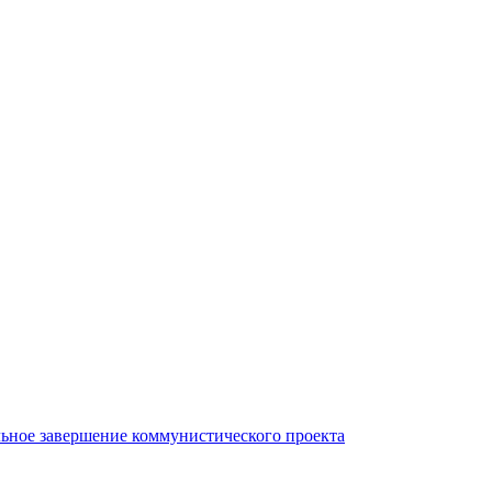
льное завершение коммунистического проекта