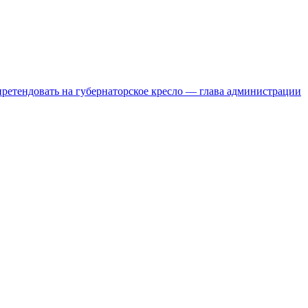
ретендовать на губернаторское кресло — глава администрации