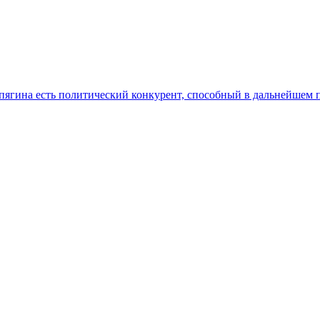
ягина есть политический конкурент, способный в дальнейшем п